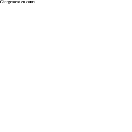
Chargement en cours...